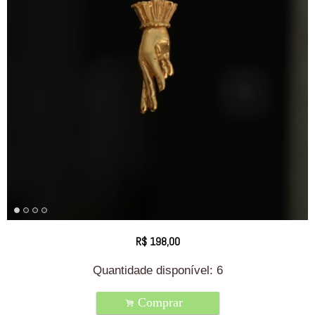
R$
198,00
Quantidade disponível:
6
Comprar
.